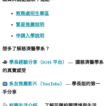
教務處招生專區
繁星推薦說明
申請入學說明
想多了解慈濟醫學系？
學長經驗分享（IOH 平台）
— 讀慈濟醫學系
的真實感受
系友推薦影片（YouTube）
— 學長姐的第一
手分享
校園生活介紹
— 了解花蓮校園環境與生活