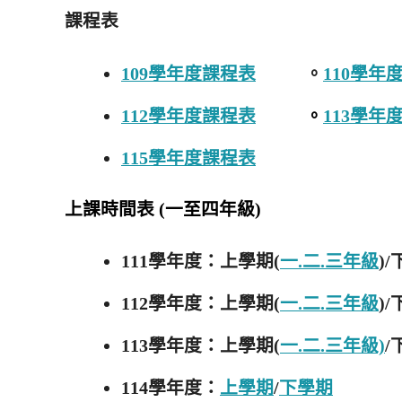
課程表
109學年度課程表
。
110學年
112學年度課程表
。
113學年
115學年度課程表
上課時間表 (一至四年級)
111學年度：上學期(
一.二.三年級
)
112學年度：上學期(
一.二.三年級
)
113學年度：上學期(
一.二.三年級)
/
114學年度：
上學期
/
下學期