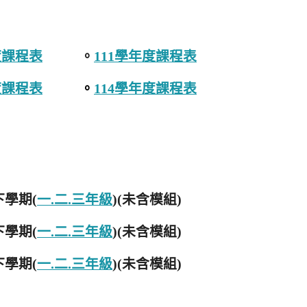
度課程表
。
111學年度課程表
度課程表
。
114學年度課程表
/下學期(
一.二.三年級
)(未含模組)
/下學期(
一.二.三年級
)(未含模組)
下學期(
一.二.三年級
)(未含模組)