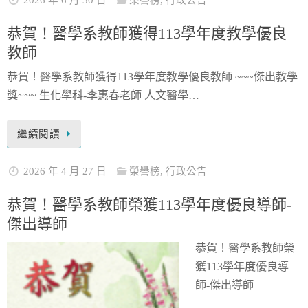
2026 年 6 月 30 日
榮譽榜
,
行政公告
恭賀！醫學系教師獲得113學年度教學優良
教師
恭賀！醫學系教師獲得113學年度教學優良教師 ~~~傑出教學
獎~~~ 生化學科-李惠春老師 人文醫學…
繼續閱讀
2026 年 4 月 27 日
榮譽榜
,
行政公告
恭賀！醫學系教師榮獲113學年度優良導師-
傑出導師
恭賀！醫學系教師榮
獲113學年度優良導
師-傑出導師