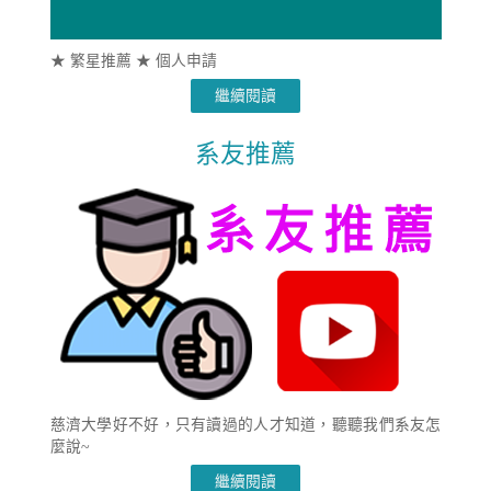
★ 繁星推薦 ★ 個人申請
繼續閱讀
系友推薦
慈濟大學好不好，只有讀過的人才知道，聽聽我們系友怎
麼說~
繼續閱讀