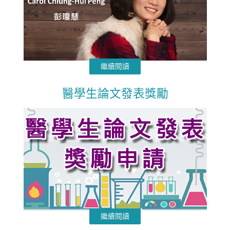
繼續閱讀
醫學生論文發表獎勵
繼續閱讀