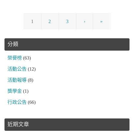
1
2
3
›
»
分類
榮譽榜
(63)
活動公告
(12)
活動報導
(8)
獎學金
(1)
行政公告
(66)
近期文章