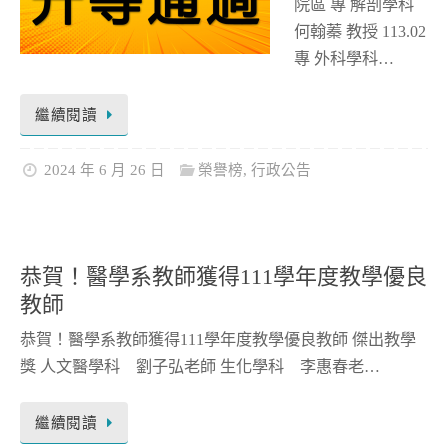
院區 專 解剖學科
何翰蓁 教授 113.02
專 外科學科…
繼續閱讀
2024 年 6 月 26 日
榮譽榜
,
行政公告
恭賀！醫學系教師獲得111學年度教學優良
教師
恭賀！醫學系教師獲得111學年度教學優良教師 傑出教學
獎 人文醫學科 劉子弘老師 生化學科 李惠春老…
繼續閱讀