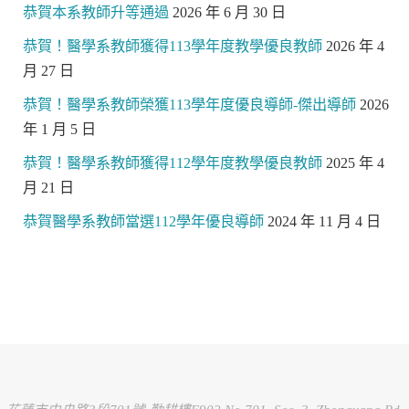
恭賀本系教師升等通過
2026 年 6 月 30 日
恭賀！醫學系教師獲得113學年度教學優良教師
2026 年 4
月 27 日
恭賀！醫學系教師榮獲113學年度優良導師-傑出導師
2026
年 1 月 5 日
恭賀！醫學系教師獲得112學年度教學優良教師
2025 年 4
月 21 日
恭賀醫學系教師當選112學年優良導師
2024 年 11 月 4 日