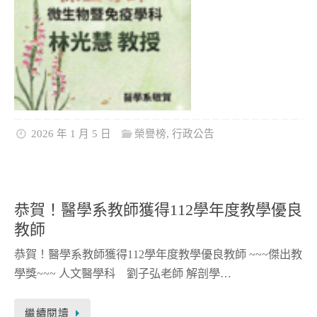
2026 年 1 月 5 日
榮譽榜
,
行政公告
恭賀！醫學系教師獲得112學年度教學優良
教師
恭賀！醫學系教師獲得112學年度教學優良教師 ~~~傑出教
學獎~~~ 人文醫學科 劉子弘老師 解剖學…
繼續閱讀