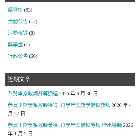
榮譽榜
(63)
活動公告
(12)
活動報導
(8)
獎學金
(1)
行政公告
(66)
近期文章
恭賀本系教師升等通過
2026 年 6 月 30 日
恭賀！醫學系教師獲得113學年度教學優良教師
2026 年 4
月 27 日
恭賀！醫學系教師榮獲113學年度優良導師-傑出導師
2026
年 1 月 5 日