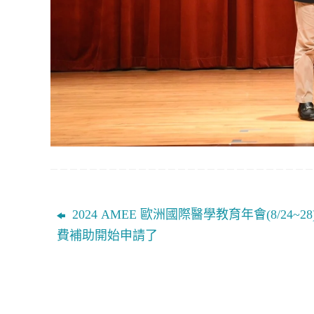
2024 AMEE 歐洲國際醫學教育年會(8/24~28
費補助開始申請了