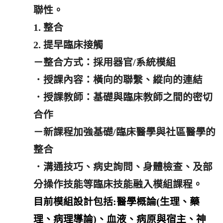
聯性。
1. 整合
2. 提早臨床接觸
－整合方式：採用器官/系統模組
．授課內容：橫向的聯繫、縱向的連結
．授課教師：基礎與臨床教師之間的密切
合作
－新課程加強基礎/臨床醫學與社區醫學的
整合
．溝通技巧、病史詢問、身體檢查、及部
分操作技能等臨床技能融入模組課程。
目前模組設計包括:醫學概論(生理、藥
理、病理導論)、血液、病原與宿主、神