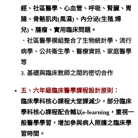
經、社區醫學、心血管、呼吸、腎臟、胃
腸、骨骼肌肉(風濕)、內分泌(生殖.婦
兒)、腫瘤、實用臨床問題。
．社區醫學模組整合了生物統計學、流行
病學、公共衛生學、醫療資訊、家庭醫學
等
3. 基礎與臨床教師之間的密切合作
五、六年級臨床醫學課程設計原則：
臨床學科核心課程大堂課減少，部分臨床
學科核心課程配合輔以e-learning，重視一
般醫學學習，增加參與病人照護之臨床學
習時間
。