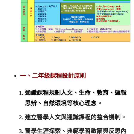
一、二年級課程設計原則
通識課程規劃人文、生命、教育、邏輯
思辨、自然環境等核心理念。
建立醫學人文與通識課程的整合機制。
醫學生涯探索、典範學習啟蒙與反思內