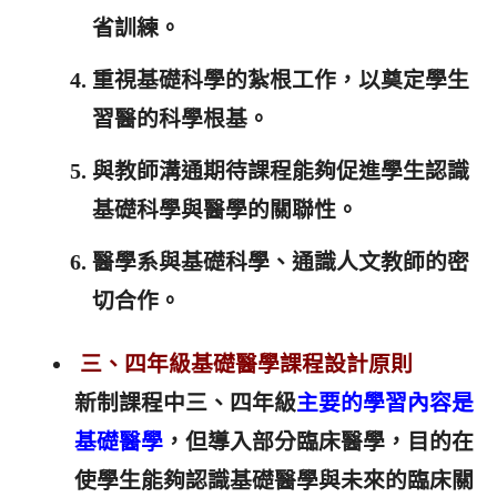
省訓練。
重視基礎科學的紮根工作，以奠定學生
習醫的科學根基。
與教師溝通期待課程能夠促進學生認識
基礎科學與醫學的關聯性。
醫學系與基礎科學、通識人文教師的密
切合作。
三、四年級基礎醫學課程設計原則
新制課程中三、四年級
主要的學習內容是
基礎醫學
，但導入部分臨床醫學，目的在
使學生能夠認識基礎醫學與未來的臨床關