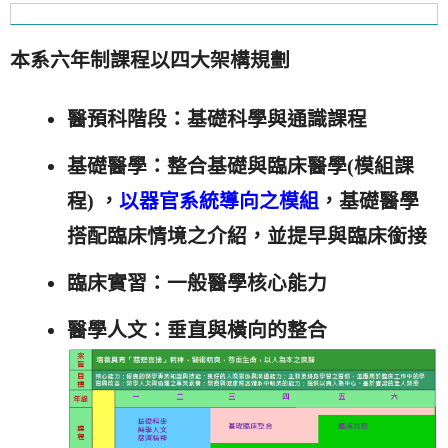
本系六年制課程以四大架構規劃
醫預科階段：基礎科學與通識課程
基礎醫學：整合基礎與臨床醫學(模組課
程) ，
以器官系統導向之模組
，基礎醫學
搭配臨床情境之介紹，並提早與臨床銜接
臨床實習：一般醫學核心能力
醫學人文：垂直與橫向的整合