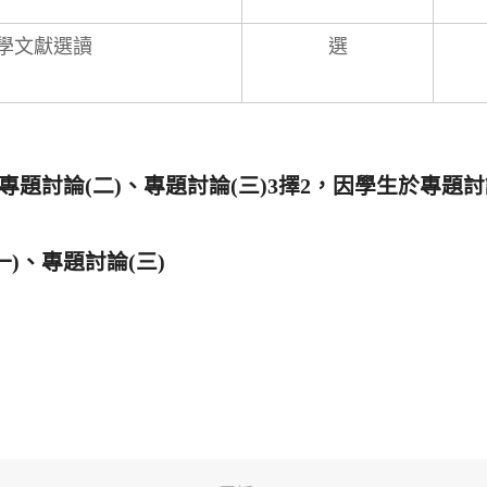
學文獻選讀
選
、專題討論(二)、專題討論(三)3擇2，因學生於專
)、專題討論(三)