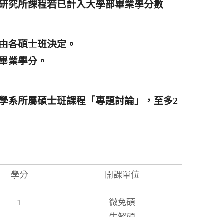
研究所課程若已計入大學部畢業學分數
由各碩士班決定。
畢業學分。
學系所屬碩士班課程「專題討論」，至多2
學分
開課單位
1
微免碩