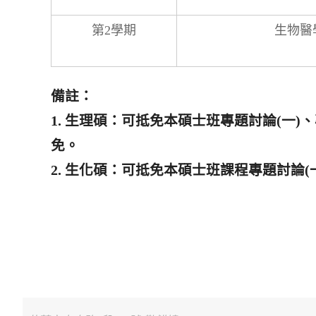
第2學期
生物醫
備註：
1. 生理碩：可抵免本碩士班專題討論(一)
免。
2. 生化碩：可抵免本碩士班課程專題討論(一