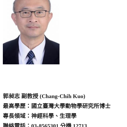
郭昶志 副教授 (Chang-Chih Kuo)
最高學歷：國立臺灣大學動物學研究所博士
專長領域：神經科學、生理學
聯絡電話：03-8565301 分機 12713