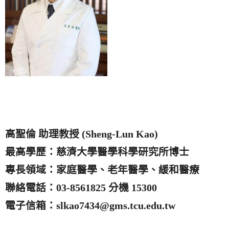
高聖倫 助理教授 (Sheng-Lun Kao)
最高學歷：慈濟大學醫學科學研究所博士
專長領域：家庭醫學、老年醫學、緩和醫療
聯絡電話：03-8561825 分機 15300
電子信箱：slkao7434@gms.tcu.edu.tw