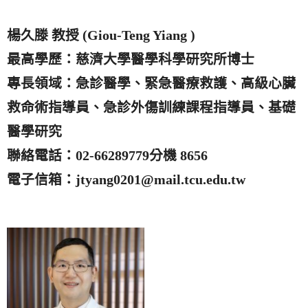
楊
久滕 教授 (Giou-Teng Yiang )
最高學歷：慈濟大學醫學科學研究所博士
專長領域：急診醫學、緊急醫療救護、高級心臟
救命術指導員、急診外傷訓練課程指導員、基礎
醫學研究
聯絡電話：02-66289779分機 8656
電子信箱：jtyang0201@mail.tcu.edu.tw