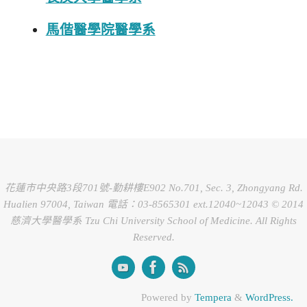
馬偕醫學院醫學系
花蓮市中央路3段701號-勤耕樓E902 No.701, Sec. 3, Zhongyang Rd.
Hualien 97004, Taiwan 電話：03-8565301 ext.12040~12043 © 2014
慈濟大學醫學系 Tzu Chi University School of Medicine. All Rights
Reserved.
Powered by
Tempera
&
WordPress.