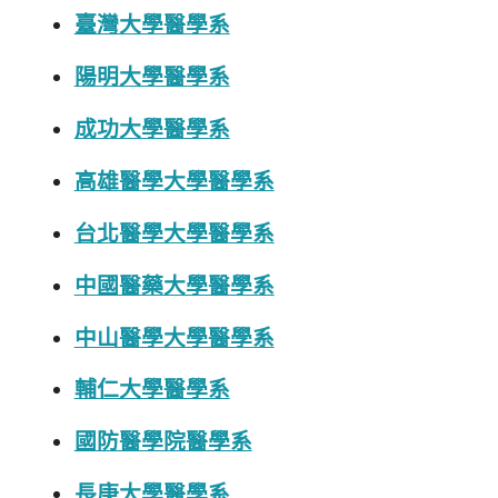
臺灣大學醫學系
陽明大學醫學系
成功大學醫學系
高雄醫學大學醫學系
台北醫學大學醫學系
中國醫藥大學醫學系
中山醫學大學醫學系
輔仁大學醫學系
國防醫學院醫學系
長庚大學醫學系