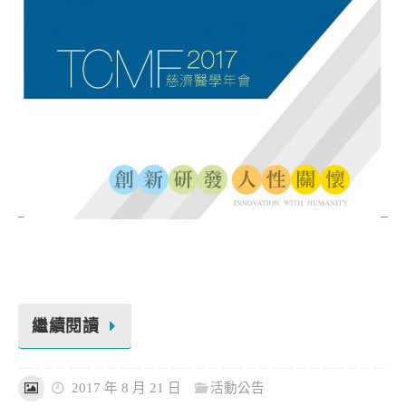
繼續閱讀
2017 年 8 月 21 日
活動公告