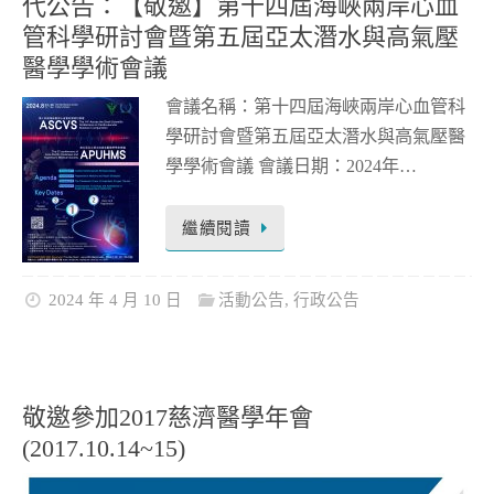
代公告：【敬邀】第十四屆海峽兩岸心血
管科學研討會暨第五屆亞太潛水與高氣壓
醫學學術會議
會議名稱：第十四屆海峽兩岸心血管科
學研討會暨第五屆亞太潛水與高氣壓醫
學學術會議 會議日期：2024年…
繼續閱讀
2024 年 4 月 10 日
活動公告
,
行政公告
敬邀參加2017慈濟醫學年會
(2017.10.14~15)