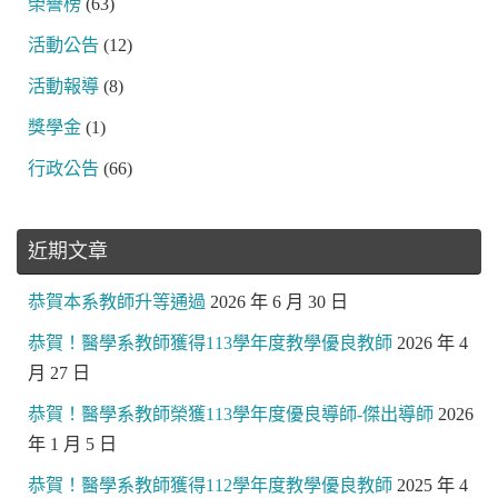
榮譽榜
(63)
活動公告
(12)
活動報導
(8)
獎學金
(1)
行政公告
(66)
近期文章
恭賀本系教師升等通過
2026 年 6 月 30 日
恭賀！醫學系教師獲得113學年度教學優良教師
2026 年 4
月 27 日
恭賀！醫學系教師榮獲113學年度優良導師-傑出導師
2026
年 1 月 5 日
恭賀！醫學系教師獲得112學年度教學優良教師
2025 年 4