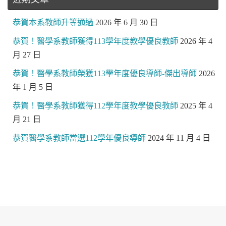
恭賀本系教師升等通過
2026 年 6 月 30 日
恭賀！醫學系教師獲得113學年度教學優良教師
2026 年 4
月 27 日
恭賀！醫學系教師榮獲113學年度優良導師-傑出導師
2026
年 1 月 5 日
恭賀！醫學系教師獲得112學年度教學優良教師
2025 年 4
月 21 日
恭賀醫學系教師當選112學年優良導師
2024 年 11 月 4 日