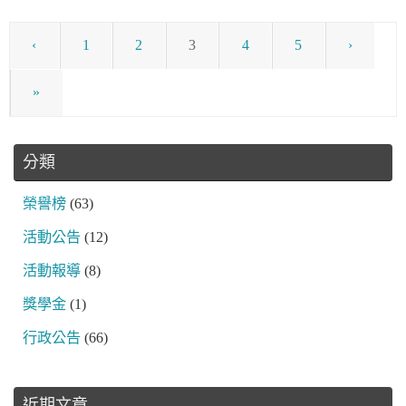
‹
1
2
3
4
5
›
»
分類
榮譽榜
(63)
活動公告
(12)
活動報導
(8)
獎學金
(1)
行政公告
(66)
近期文章