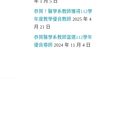
年 1 月 5 日
恭賀！醫學系教師獲得112學
年度教學優良教師
2025 年 4
月 21 日
恭賀醫學系教師當選112學年
優良導師
2024 年 11 月 4 日