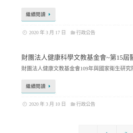
繼續閱讀
2020 年 3 月 17 日
行政公告
財團法人健康科學文教基金會~第15
財團法人健康文教基金會109年與國家衛生研
繼續閱讀
2020 年 3 月 10 日
行政公告