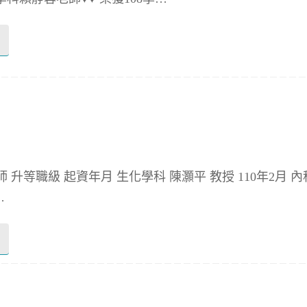
 升等職級 起資年月 生化學科 陳灝平 教授 110年2月 內
…