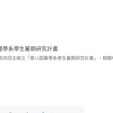
屆醫學系學生暑期研究計畫
究院共同主辦之「第15屆醫學系學生暑期研究計畫」，相關