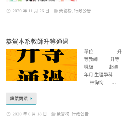
2020 年 11 月 26 日
榮譽榜
,
行政公告
恭賀本系教師升等通過
單位 升
等教師 升等
職級 起資
年月 生理學科
林恂恂 …
繼續閱讀
2020 年 6 月 18 日
榮譽榜
,
行政公告