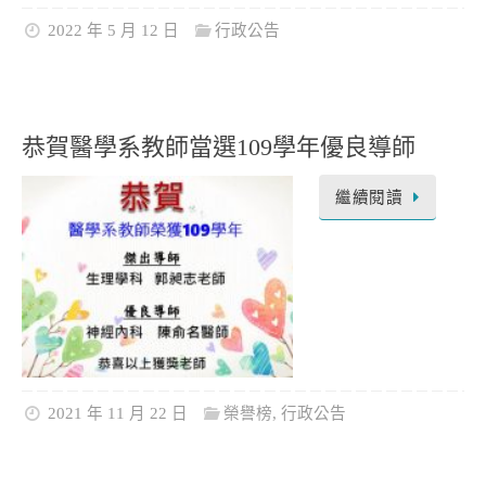
2022 年 5 月 12 日
行政公告
恭賀醫學系教師當選109學年優良導師
繼續閱讀
2021 年 11 月 22 日
榮譽榜
,
行政公告