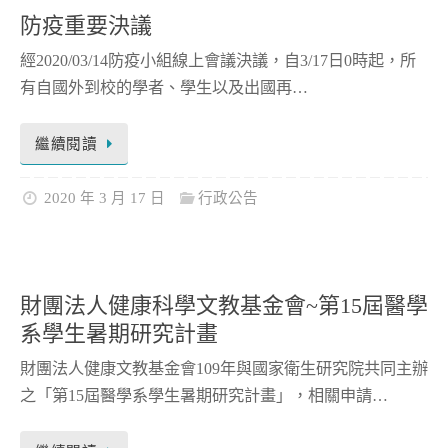
防疫重要決議
經2020/03/14防疫小組線上會議決議，自3/17日0時起，所
有自國外到校的學者、學生以及出國再…
繼續閱讀
2020 年 3 月 17 日
行政公告
財團法人健康科學文教基金會~第15屆醫學
系學生暑期研究計畫
財團法人健康文教基金會109年與國家衛生研究院共同主辦
之「第15屆醫學系學生暑期研究計畫」，相關申請…