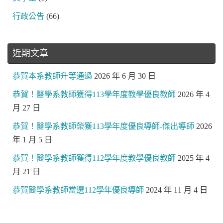
行政公告
(66)
近期文章
恭賀本系教師升等通過
2026 年 6 月 30 日
恭賀！醫學系教師獲得113學年度教學優良教師
2026 年 4
月 27 日
恭賀！醫學系教師榮獲113學年度優良導師-傑出導師
2026
年 1 月 5 日
恭賀！醫學系教師獲得112學年度教學優良教師
2025 年 4
月 21 日
恭賀醫學系教師當選112學年優良導師
2024 年 11 月 4 日